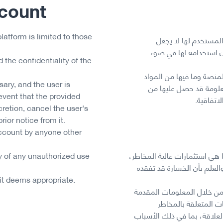
ccount
latform is limited to those
المستخدم لها لا يجعل
ن استخدامه لها في ضوء
 the confidentiality of the
لمنصة وما فيها من المواد
ary, and the user is
علومة قد حصل عليها من
 event that the provided
اتفاقية.
cretion, cancel the user's
ior notice from it.
 account by anyone other
 هي استثمارات عالية المخاطر،
 of any unauthorized use
العلم بأن الخسارة قد تفقده
it deems appropriate.
من خلال المعلومات المقدمة
 المتعلقة بالمخاطر
لعلاقة، بما في ذلك الأسباب