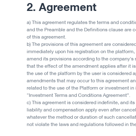
2. Agreement
a) This agreement regulates the terms and conditio
and the Preamble and the Definitions clause are c
of this agreement.
b) The provisions of this agreement are considered
immediately upon his registration on the platfor
amend its provisions according to the company's s
that the effect of the amendment applies after it is
the use of the platform by the user is considered 
amendments that may occur to this agreement an
related to the use of the Platform or investment in i
“Investment Terms and Conditions Agreement”.
c) This agreement is considered indefinite, and its
liability and compensation apply even after cancel
whatever the method or duration of such cancellat
not violate the laws and regulations followed in t