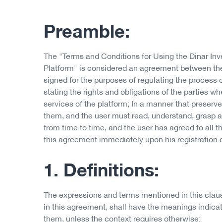
Preamble:
The "Terms and Conditions for Using the Dinar I
Platform" is considered an agreement between th
signed for the purposes of regulating the process 
stating the rights and obligations of the parties w
services of the platform; In a manner that preserve
them, and the user must read, understand, grasp 
from time to time, and the user has agreed to all t
this agreement immediately upon his registration o
1. Definitions:
The expressions and terms mentioned in this clau
in this agreement, shall have the meanings indicat
them, unless the context requires otherwise: