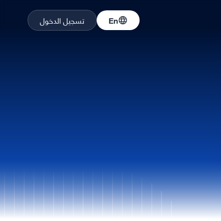
En
تسجيل الدخول