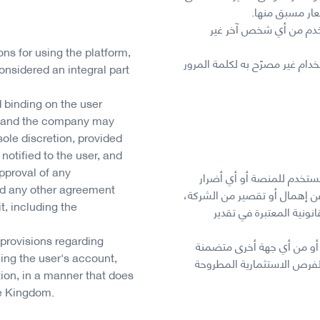
عار مسبق منها.
خدم من أي شخص آخر غير
ns for using the platform,
دام غير مصرّح به لكلمة المرور
onsidered an integral part
 binding on the user
m, and the company may
ole discretion, provided
 notified to the user, and
approval of any
مستخدم للمنصة أو أي أضرار
d any other agreement
عن إهمال أو تقصير من الشركة،
t, including the
ونية المعتبرة في تقدير
 provisions regarding
أو من أي جهة أخرى متضمنة
ing the user's account,
 الفرص الاستثمارية المطروحة
ion, in a manner that does
he Kingdom.