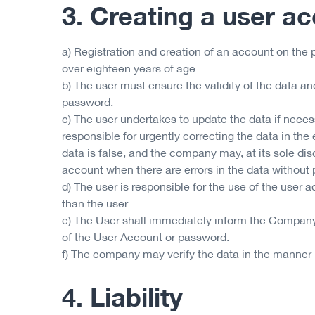
3. Creating a user a
a) Registration and creation of an account on the p
over eighteen years of age.
b) The user must ensure the validity of the data and
password.
c) The user undertakes to update the data if necess
responsible for urgently correcting the data in the
data is false, and the company may, at its sole dis
account when there are errors in the data without pr
d) The user is responsible for the use of the user
than the user.
e) The User shall immediately inform the Company
of the User Account or password.
f) The company may verify the data in the manner 
4. Liability