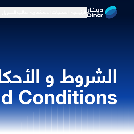
الرئيسية
المنتجات الاستثمارية
طالب التمويل
الشروط و الأحكا
d Conditions