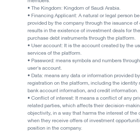
• The Kingdom: Kingdom of Saudi Arabia.
• Financing Applicant: A natural or legal person be
provided by the company through the issuance of 
results in the existence of investment deals for th
purchase debt instruments through the platform.
• User account: It is the account created by the us
services of the platform.
• Password: means symbols and numbers through
user's account.
• Data: means any data or information provided by t
registration on the platform, including the identit
bank account information, and credit information.
• Conflict of interest: It means a conflict of any pri
related parties, which affects their decision-makin
objectivity, in a way that harms the interest of th
when they receive offers of investment opportuniti
position in the company.