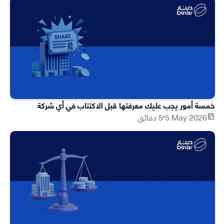
خمسة أمور يجب عليك معرفتها قبل الاكتتاب في أي شركة
5 May 2026
5 دقائق