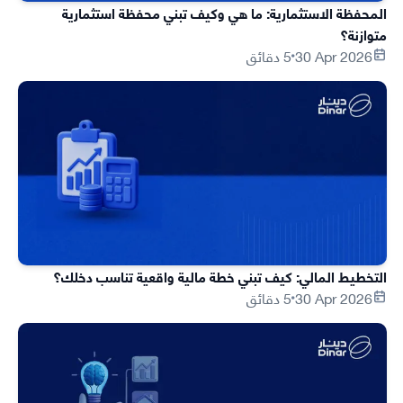
المحفظة الاستثمارية: ما هي وكيف تبني محفظة استثمارية
متوازنة؟
30 Apr 2026
5 دقائق
التخطيط المالي: كيف تبني خطة مالية واقعية تناسب دخلك؟
30 Apr 2026
5 دقائق