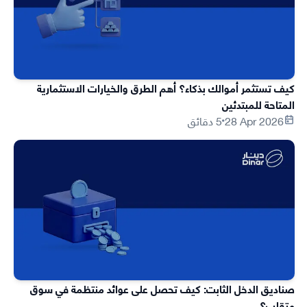
كيف تستثمر أموالك بذكاء؟ أهم الطرق والخيارات الاستثمارية
المتاحة للمبتدئين
28 Apr 2026
5 دقائق
صناديق الدخل الثابت: كيف تحصل على عوائد منتظمة في سوق
متقلب؟