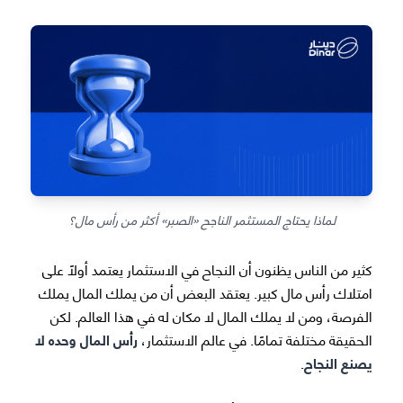
لماذا يحتاج المستثمر الناجح «الصبر» أكثر من رأس مال؟
كثير من الناس يظنون أن النجاح في الاستثمار يعتمد أولًا على
امتلاك رأس مال كبير. يعتقد البعض أن من يملك المال يملك
الفرصة، ومن لا يملك المال لا مكان له في هذا العالم. لكن
الحقيقة مختلفة تمامًا. في عالم الاستثمار،
رأس المال وحده لا
يصنع النجاح
.