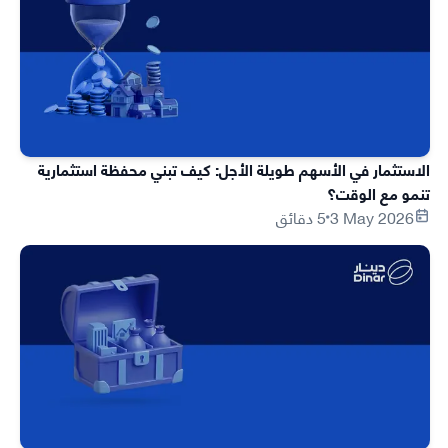
الاستثمار في الأسهم طويلة الأجل: كيف تبني محفظة استثمارية
تنمو مع الوقت؟
3 May 2026
5 دقائق