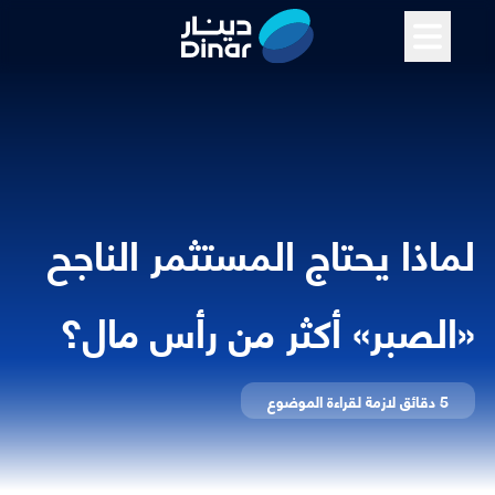
لماذا يحتاج المستثمر الناجح
«الصبر» أكثر من رأس مال؟
5 دقائق
لازمة لقراءة الموضوع