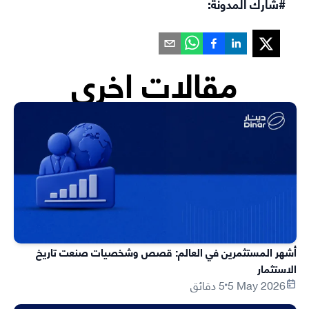
#شارك المدونة:
مقالات اخرى
أشهر المستثمرين في العالم: قصص وشخصيات صنعت تاريخ
الاستثمار
5 May 2026
5 دقائق