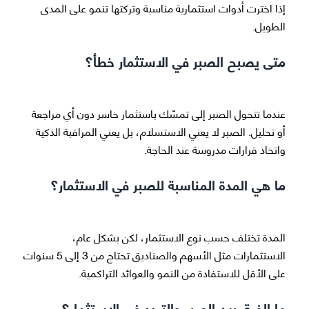
إذا اخترت أدوات استثمارية مناسبة وتركتها تنمو على المدى
الطويل.
متى يصبح الصبر في الاستثمار خطأ؟
عندما تتحول الصبر إلى تمسّك باستثمار خاسر دون أي مراجعة
أو تحليل. الصبر لا يعني الاستسلام، بل يعني المراقبة الذكية
واتخاذ قرارات مدروسة عند الحاجة.
ما هي المدة المناسبة للصبر في الاستثمار؟
المدة تختلف حسب نوع الاستثمار، لكن بشكل عام،
الاستثمارات مثل الأسهم والصناديق تحتاج من 3 إلى 5 سنوات
على الأقل للاستفادة من النمو والعوائد التراكمية.
ما الفرق بين الصبر والتردد في الاستثمار؟