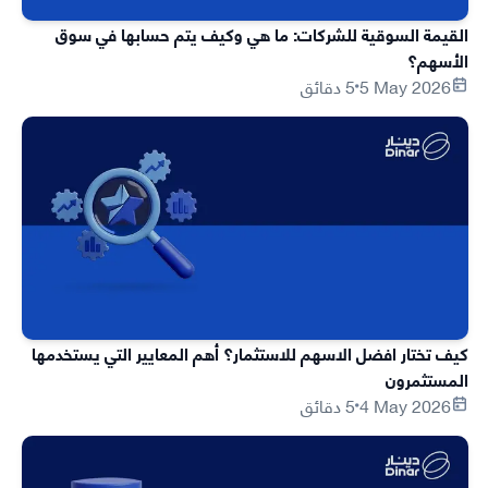
القيمة السوقية للشركات: ما هي وكيف يتم حسابها في سوق
الأسهم؟
5 May 2026
5 دقائق
كيف تختار افضل الاسهم للاستثمار؟ أهم المعايير التي يستخدمها
المستثمرون
4 May 2026
5 دقائق