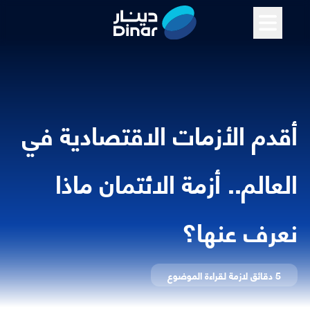
أقدم الأزمات الاقتصادية في
العالم.. أزمة الائتمان ماذا
نعرف عنها؟
5 دقائق
لازمة لقراءة الموضوع