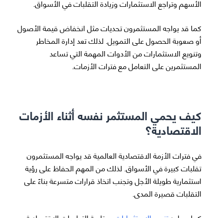
الأسهم وتراجع الاستثمارات وزيادة التقلبات في الأسواق.
كما قد يواجه المستثمرون تحديات مثل انخفاض قيمة الأصول
أو صعوبة الحصول على التمويل. لذلك تعد إدارة المخاطر
وتنويع الاستثمارات من الأدوات المهمة التي تساعد
المستثمرين على التعامل مع فترات الأزمات.
كيف يحمي المستثمر نفسه أثناء الأزمات
الاقتصادية؟
في فترات الأزمة الاقتصادية العالمية قد يواجه المستثمرون
تقلبات كبيرة في الأسواق. لذلك من المهم الحفاظ على رؤية
استثمارية طويلة الأجل وتجنب اتخاذ قرارات متسرعة بناءً على
التقلبات قصيرة المدى.
كما يساعد
تنويع الاستثمارات
ومتابعة التطورات الاقتصادية