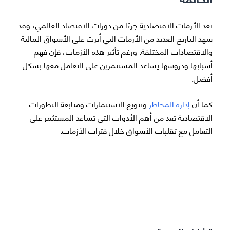
تعد الأزمات الاقتصادية جزءًا من دورات الاقتصاد العالمي، وقد
شهد التاريخ العديد من الأزمات التي أثرت على الأسواق المالية
والاقتصادات المختلفة. ورغم تأثير هذه الأزمات، فإن فهم
أسبابها ودروسها يساعد المستثمرين على التعامل معها بشكل
أفضل.
كما أن
إدارة المخاطر
وتنويع الاستثمارات ومتابعة التطورات
الاقتصادية تعد من أهم الأدوات التي تساعد المستثمر على
التعامل مع تقلبات الأسواق خلال فترات الأزمات.