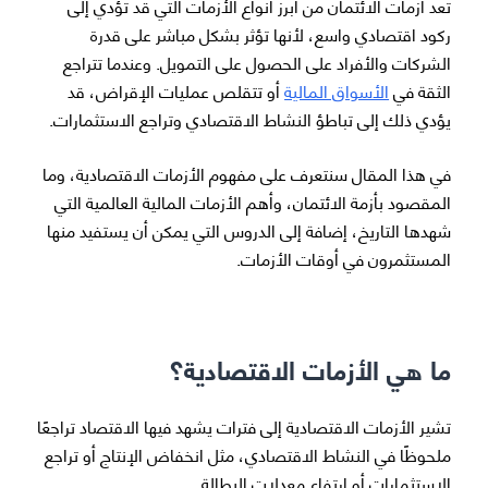
تعد أزمات الائتمان من أبرز أنواع الأزمات التي قد تؤدي إلى
ركود اقتصادي واسع، لأنها تؤثر بشكل مباشر على قدرة
الشركات والأفراد على الحصول على التمويل. وعندما تتراجع
الثقة في
الأسواق المالية
أو تتقلص عمليات الإقراض، قد
يؤدي ذلك إلى تباطؤ النشاط الاقتصادي وتراجع الاستثمارات.
في هذا المقال سنتعرف على مفهوم الأزمات الاقتصادية، وما
المقصود بأزمة الائتمان، وأهم الأزمات المالية العالمية التي
شهدها التاريخ، إضافة إلى الدروس التي يمكن أن يستفيد منها
المستثمرون في أوقات الأزمات.
ما هي الأزمات الاقتصادية؟
تشير الأزمات الاقتصادية إلى فترات يشهد فيها الاقتصاد تراجعًا
ملحوظًا في النشاط الاقتصادي، مثل انخفاض الإنتاج أو تراجع
الاستثمارات أو ارتفاع معدلات البطالة.