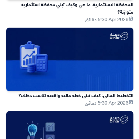
المحفظة الاستثمارية: ما هي وكيف تبني محفظة استثمارية
متوازنة؟
30 Apr 2026
5 دقائق
التخطيط المالي: كيف تبني خطة مالية واقعية تناسب دخلك؟
30 Apr 2026
5 دقائق