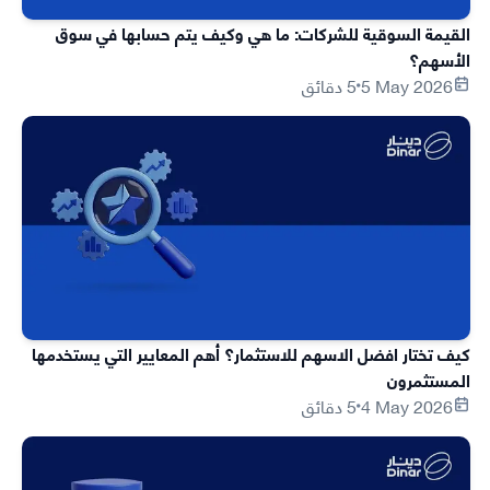
القيمة السوقية للشركات: ما هي وكيف يتم حسابها في سوق
الأسهم؟
5 May 2026
5 دقائق
كيف تختار افضل الاسهم للاستثمار؟ أهم المعايير التي يستخدمها
المستثمرون
4 May 2026
5 دقائق