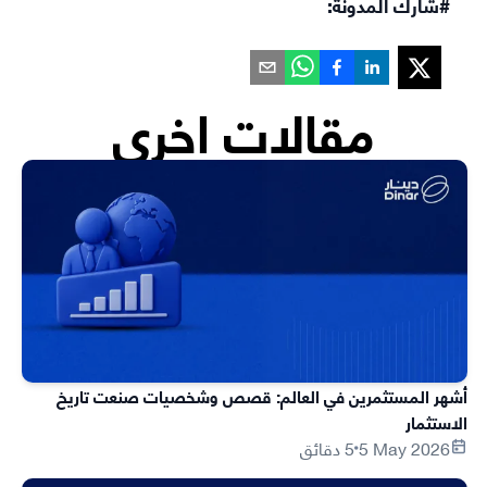
#شارك المدونة:
مقالات اخرى
أشهر المستثمرين في العالم: قصص وشخصيات صنعت تاريخ
الاستثمار
5 May 2026
5 دقائق