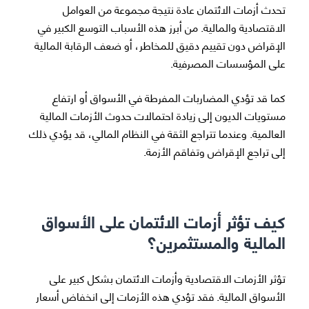
تحدث أزمات الائتمان عادة نتيجة مجموعة من العوامل
الاقتصادية والمالية. من أبرز هذه الأسباب التوسع الكبير في
الإقراض دون تقييم دقيق للمخاطر، أو ضعف الرقابة المالية
على المؤسسات المصرفية.
كما قد تؤدي المضاربات المفرطة في الأسواق أو ارتفاع
مستويات الديون إلى زيادة احتمالات حدوث الأزمات المالية
العالمية. وعندما تتراجع الثقة في النظام المالي، قد يؤدي ذلك
إلى تراجع الإقراض وتفاقم الأزمة.
كيف تؤثر أزمات الائتمان على الأسواق
المالية والمستثمرين؟
تؤثر الأزمات الاقتصادية وأزمات الائتمان بشكل كبير على
الأسواق المالية. فقد تؤدي هذه الأزمات إلى انخفاض أسعار