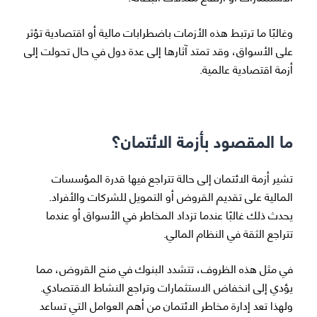
وغالبًا ما ترتبط هذه الأزمات باضطرابات مالية أو اقتصادية تؤثر
على الأسواق، وقد تمتد آثارها إلى عدة دول في حال تحولت إلى
أزمة اقتصادية عالمية.
ما المقصود بأزمة الائتمان؟
تشير أزمة الائتمان إلى حالة تتراجع فيها قدرة المؤسسات
المالية على تقديم القروض أو التمويل للشركات والأفراد.
يحدث ذلك غالبًا عندما تزداد المخاطر في الأسواق أو عندما
تتراجع الثقة في النظام المالي.
في مثل هذه الظروف، تتشدد البنوك في منح القروض، مما
يؤدي إلى انخفاض الاستثمارات وتراجع النشاط الاقتصادي.
ولهذا تعد إدارة مخاطر الائتمان من أهم العوامل التي تساعد