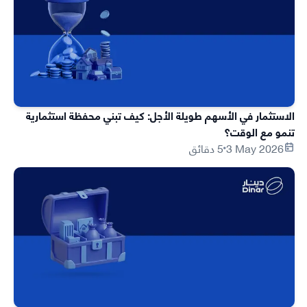
الاستثمار في الأسهم طويلة الأجل: كيف تبني محفظة استثمارية
تنمو مع الوقت؟
3 May 2026
5 دقائق