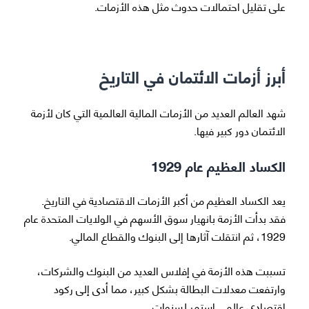
على تقليل احتمالات حدوث مثل هذه الأزمات.
أبرز أزمات الائتمان في التاريخ
شهد العالم العديد من الأزمات المالية العالمية التي كان لأزمة
الائتمان دور كبير فيها.
الكساد العظيم عام 1929
يعد الكساد العظيم من أكبر الأزمات الاقتصادية في التاريخ.
فقد بدأت الأزمة بانهيار سوق الأسهم في الولايات المتحدة عام
1929، ثم انتقلت آثارها إلى البنوك والقطاع المالي.
تسببت هذه الأزمة في إفلاس العديد من البنوك والشركات،
وارتفعت معدلات البطالة بشكل كبير، مما أدى إلى ركود
اقتصادي عالمي استمر لسنوات.