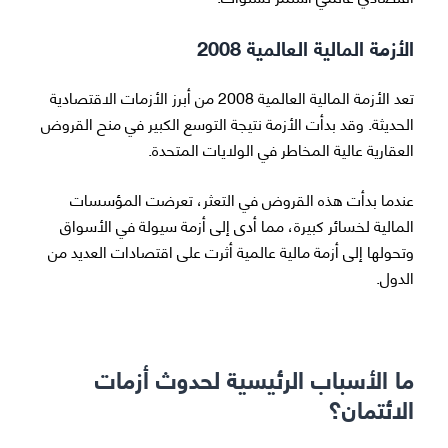
الأزمة المالية العالمية 2008
تعد الأزمة المالية العالمية 2008 من أبرز الأزمات الاقتصادية
الحديثة. وقد بدأت الأزمة نتيجة التوسع الكبير في منح القروض
العقارية عالية المخاطر في الولايات المتحدة.
عندما بدأت هذه القروض في التعثر، تعرضت المؤسسات
المالية لخسائر كبيرة، مما أدى إلى أزمة سيولة في الأسواق
وتحولها إلى أزمة مالية عالمية أثرت على اقتصادات العديد من
الدول.
ما الأسباب الرئيسية لحدوث أزمات
الائتمان؟