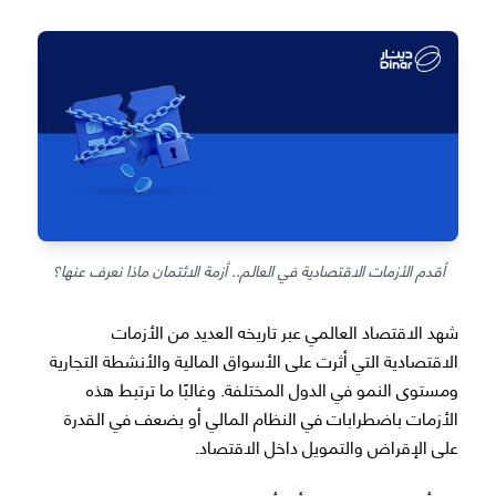
أقدم الأزمات الاقتصادية في العالم.. أزمة الائتمان ماذا نعرف عنها؟
شهد الاقتصاد العالمي عبر تاريخه العديد من الأزمات
الاقتصادية التي أثرت على الأسواق المالية والأنشطة التجارية
ومستوى النمو في الدول المختلفة. وغالبًا ما ترتبط هذه
الأزمات باضطرابات في النظام المالي أو بضعف في القدرة
على الإقراض والتمويل داخل الاقتصاد.