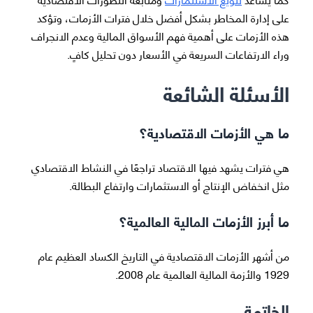
على إدارة المخاطر بشكل أفضل خلال فترات الأزمات، وتؤكد
هذه الأزمات على أهمية فهم الأسواق المالية وعدم الانجراف
وراء الارتفاعات السريعة في الأسعار دون تحليل كافٍ.
الأسئلة الشائعة
ما هي الأزمات الاقتصادية؟
هي فترات يشهد فيها الاقتصاد تراجعًا في النشاط الاقتصادي
مثل انخفاض الإنتاج أو الاستثمارات وارتفاع البطالة.
ما أبرز الأزمات المالية العالمية؟
من أشهر الأزمات الاقتصادية في التاريخ الكساد العظيم عام
1929 والأزمة المالية العالمية عام 2008.
الخاتمة