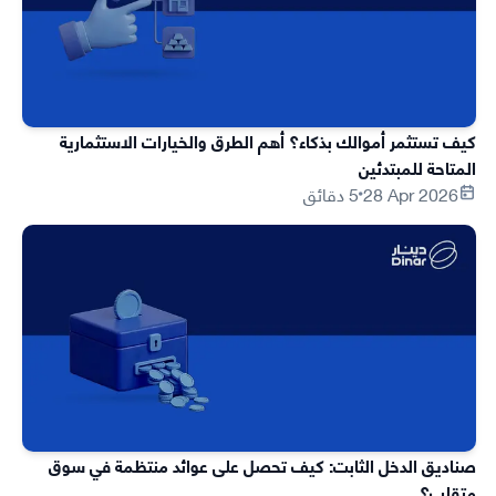
كيف تستثمر أموالك بذكاء؟ أهم الطرق والخيارات الاستثمارية
المتاحة للمبتدئين
28 Apr 2026
5 دقائق
صناديق الدخل الثابت: كيف تحصل على عوائد منتظمة في سوق
متقلب؟