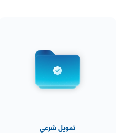
تمويل شرعي