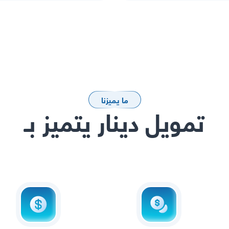
ما يميزنا
تمويل دينار يتميز بـ