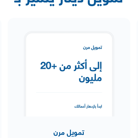
تمويل مرن