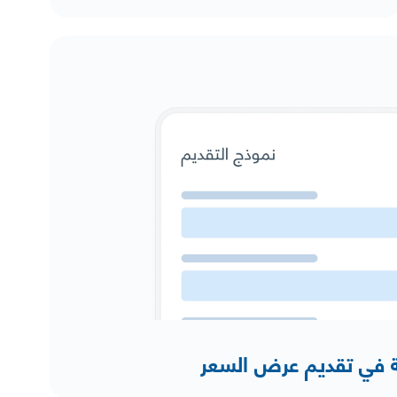
 في تقديم عرض السعر