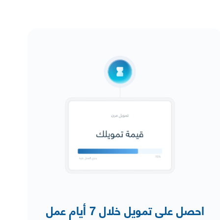
احصل على تمويل خلال 7 أيام عمل