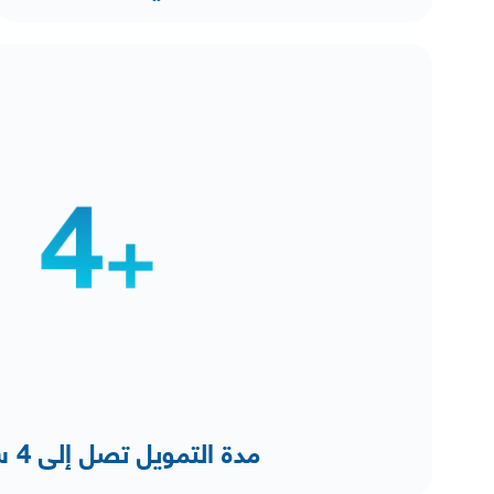
مدة التمويل تصل إلى 4 سنوات