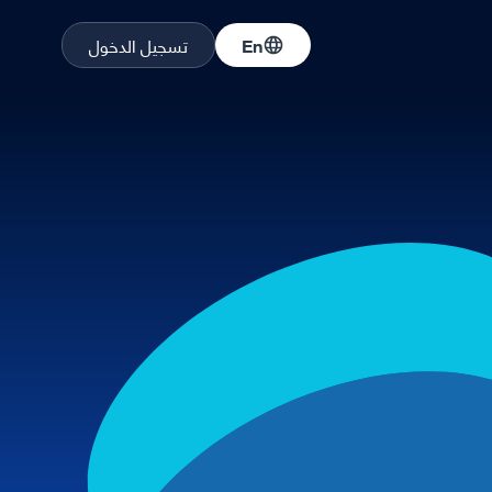
En
تسجيل الدخول