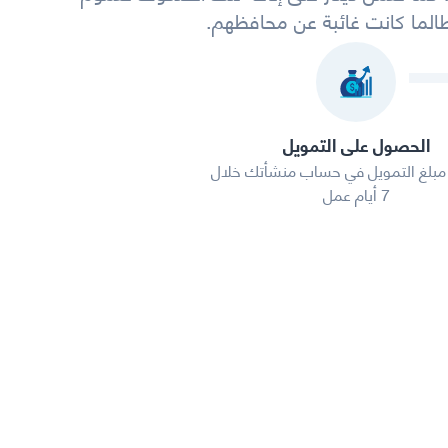
الما كانت غائبة عن محافظهم.
الحصول على التمويل
ع مبلغ التمويل في حساب منشأتك خلال
7 أيام عمل